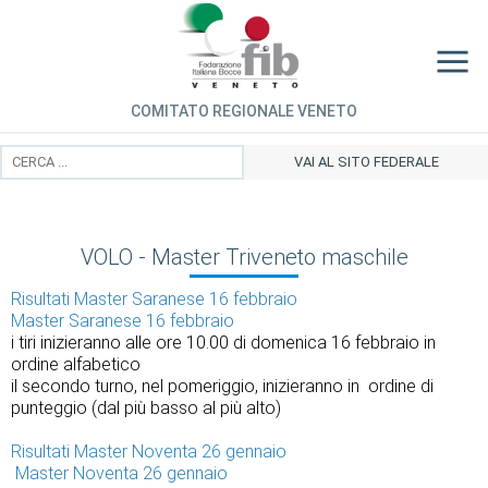
COMITATO REGIONALE VENETO
VAI AL SITO FEDERALE
VOLO - Master Triveneto maschile
Risultati Master Saranese 16 febbraio
Master Saranese 16 febbraio
i tiri inizieranno alle ore 10.00 di domenica 16 febbraio in
ordine alfabetico
il secondo turno, nel pomeriggio, inizieranno in ordine di
punteggio (dal più basso al più alto)
Risultati Master Noventa 26 gennaio
Master Noventa 26 gennaio