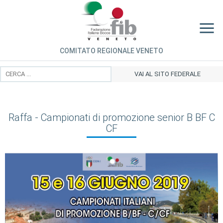
COMITATO REGIONALE VENETO
VAI AL SITO FEDERALE
Raffa - Campionati di promozione senior B BF C
CF