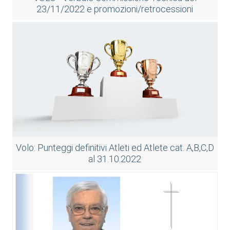
23/11/2022 e promozioni/retrocessioni
Volo: Punteggi definitivi Atleti ed Atlete cat. A,B,C,D
al 31.10.2022