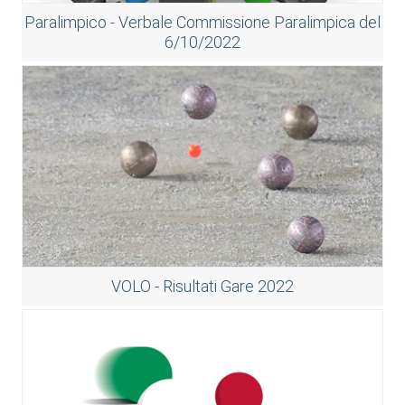
Paralimpico - Verbale Commissione Paralimpica del
6/10/2022
VOLO - Risultati Gare 2022