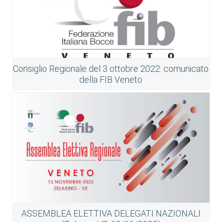
Consiglio Regionale del 3 ottobre 2022: comunicato
della FIB Veneto
ASSEMBLEA ELETTIVA DELEGATI NAZIONALI