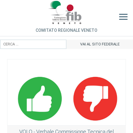
COMITATO REGIONALE VENETO
VAI AL SITO FEDERALE
VOLO - Verbale Commissione Tecnica del