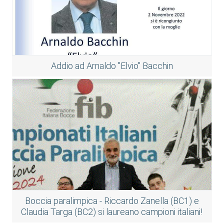
Addio ad Arnaldo "Elvio" Bacchin
Boccia paralimpica - Riccardo Zanella (BC1) e
Claudia Targa (BC2) si laureano campioni italiani!