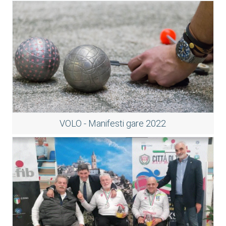
VOLO - Manifesti gare 2022