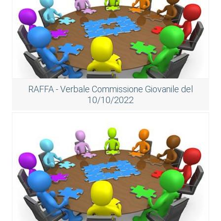
RAFFA - Verbale Commissione Giovanile del
10/10/2022