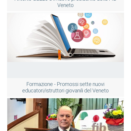
Veneto
Formazione - Promossi sette nuovi
educatori/istruttori giovanili del Veneto