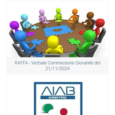
RAFFA - Verbale Commissione Giovanile del
21/11/2024