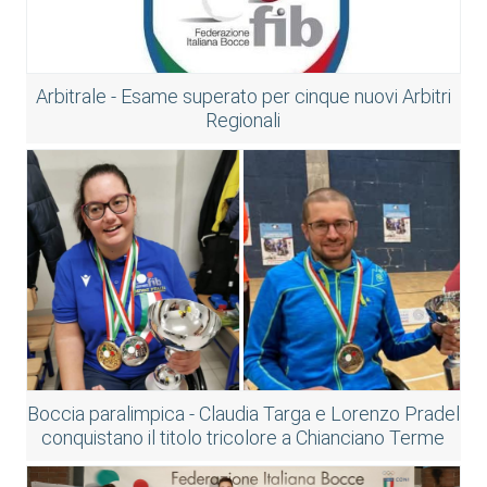
Arbitrale - Esame superato per cinque nuovi Arbitri
Regionali
Boccia paralimpica - Claudia Targa e Lorenzo Pradel
conquistano il titolo tricolore a Chianciano Terme