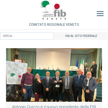
COMITATO REGIONALE VENETO
VAI AL SITO FEDERALE
Antonio Guizzo è il nuovo presidente della FIB