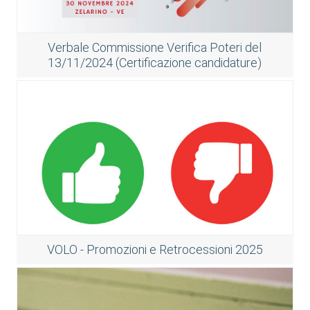
Verbale Commissione Verifica Poteri del
13/11/2024 (Certificazione candidature)
VOLO - Promozioni e Retrocessioni 2025