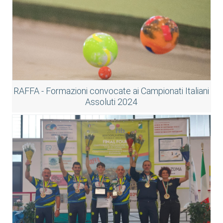
RAFFA - Formazioni convocate ai Campionati Italiani
Assoluti 2024