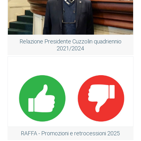
Relazione Presidente Cuzzolin quadriennio
2021/2024
RAFFA - Promozioni e retrocessioni 2025