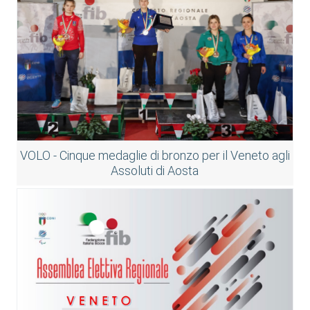
VOLO - Cinque medaglie di bronzo per il Veneto agli
Assoluti di Aosta