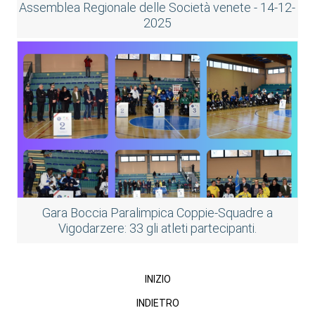
Assemblea Regionale delle Società venete - 14-12-
2025
Gara Boccia Paralimpica Coppie-Squadre a
Vigodarzere: 33 gli atleti partecipanti.
INIZIO
INDIETRO