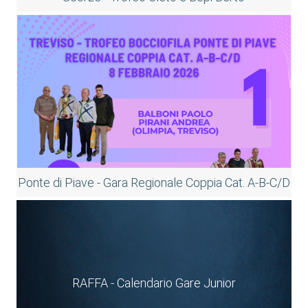
Ponte di Piave - Gara Regionale Coppia Cat. A-B-C/D
RAFFA - Calendario Gare Junior