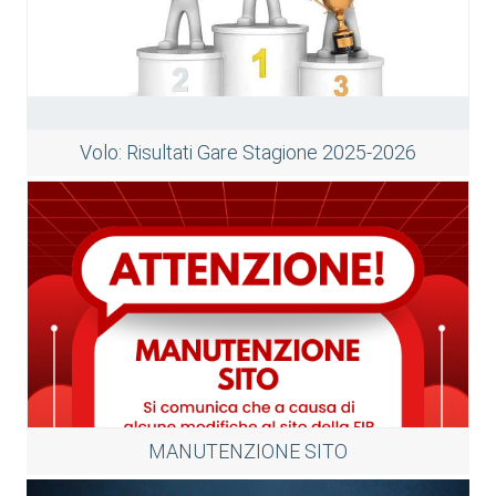
Volo: Risultati Gare Stagione 2025-2026
MANUTENZIONE SITO