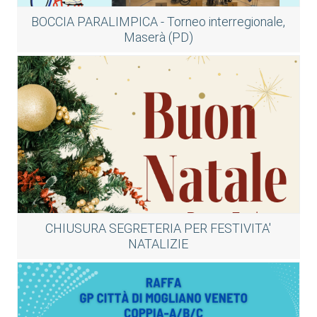
BOCCIA PARALIMPICA - Torneo interregionale,
Maserà (PD)
CHIUSURA SEGRETERIA PER FESTIVITA'
NATALIZIE