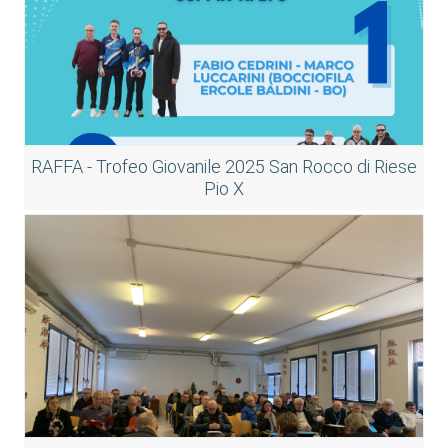
RAFFA - Trofeo Giovanile 2025 San Rocco di Riese
Pio X