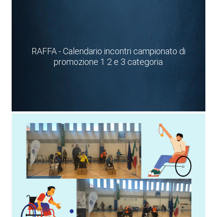
RAFFA - Calendario incontri campionato di
promozione 1 2 e 3 categoria