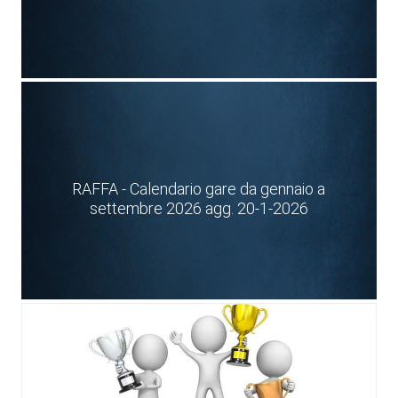
RAFFA - Calendario gare da gennaio a
settembre 2026 agg. 20-1-2026