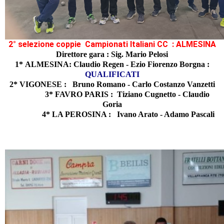
2° selezione coppie Campionati Italiani CC : ALMESINA
Direttore gara : Sig
.
Mario Pelosi
1* ALMESINA: Claudio Regen - Ezio Fiorenzo Borgna :
QUALIFICATI
2* VIGONESE : Bruno Romano - Carlo Costanzo Vanzetti
3* FAVRO PARIS : Tiziano Cugnetto - Claudio
Goria
4* LA PEROSINA : Ivano Arato - Adamo Pascali