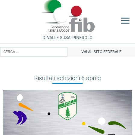
D. VALLE SUSA-PINEROLO
VAI AL SITO FEDERALE
Risultati selezioni 6 aprile