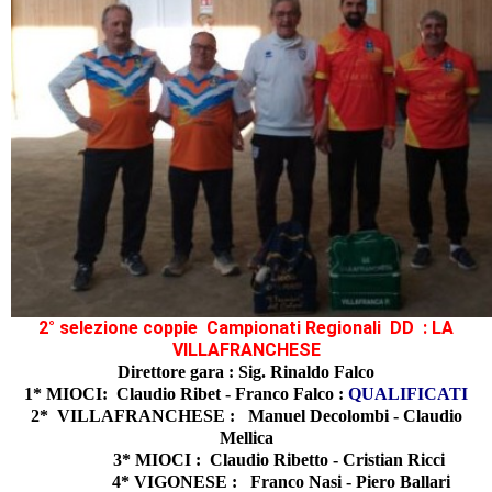
2° selezione coppie Campionati Regionali DD : LA
VILLAFRANCHESE
Direttore gara : Sig
.
Rinaldo Falco
1* MIOCI: Claudio Ribet - Franco Falco :
QUALIFICATI
2* VILLAFRANCHESE : Manuel Decolombi - Claudio
Mellica
3* MIOCI : Claudio Ribetto - Cristian Ricci
4* VIGONESE : Franco Nasi - Piero Ballari