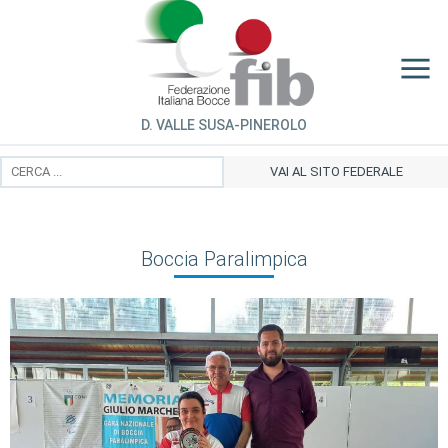
D. VALLE SUSA-PINEROLO
VAI AL SITO FEDERALE
Boccia Paralimpica