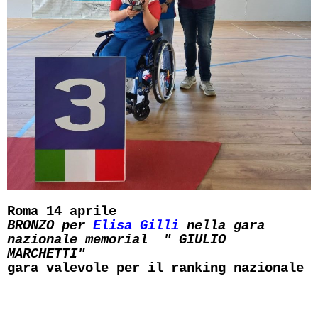
Roma 14 aprile
BRONZO per
Elisa Gilli
nella gara
nazionale memorial " GIULIO
MARCHETTI"
gara valevole per il ranking nazionale