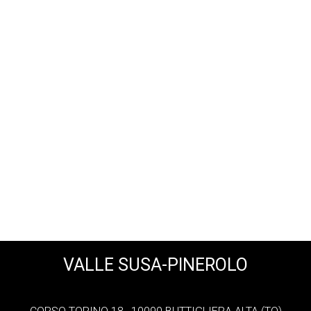
VALLE SUSA-PINEROLO