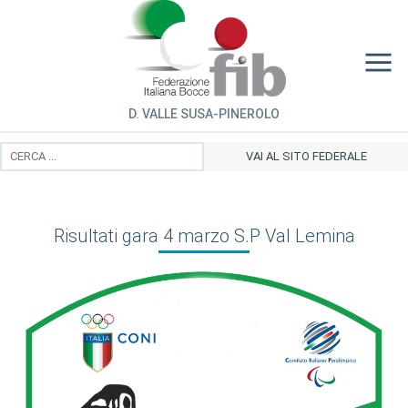
D. VALLE SUSA-PINEROLO
VAI AL SITO FEDERALE
Risultati gara 4 marzo S.P Val Lemina