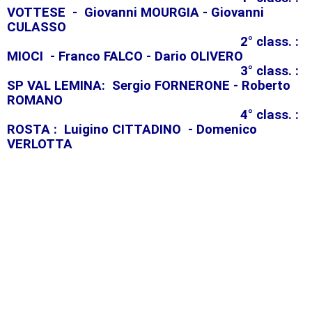
VOTTESE - Giovanni MOURGIA - Giovanni
CULASSO
2° class. :
MIOCI - Franco FALCO - Dario OLIVERO
3° class. :
SP VAL LEMINA: Sergio FORNERONE - Roberto
ROMANO
4° class. :
ROSTA : Luigino CITTADINO - Domenico
VERLOTTA