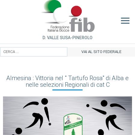
D. VALLE SUSA-PINEROLO
VAI AL SITO FEDERALE
Almesina : Vittoria nel " Tartufo Rosa" di Alba e
nelle selezioni Regionali di cat C