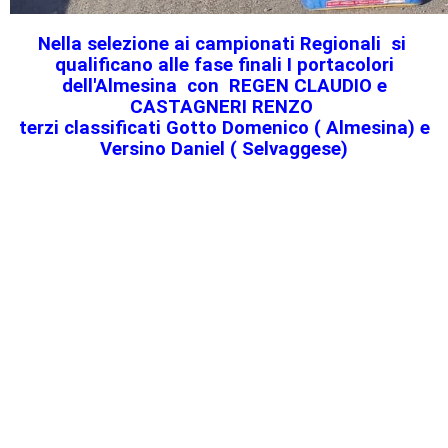
Nella selezione ai campionati Regionali si
qualificano alle fase finali I portacolori
dell'Almesina con REGEN CLAUDIO e
CASTAGNERI RENZO
terzi classificati Gotto Domenico ( Almesina) e
Versino Daniel ( Selvaggese)