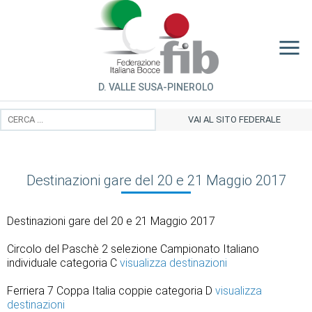
D. VALLE SUSA-PINEROLO
VAI AL SITO FEDERALE
Destinazioni gare del 20 e 21 Maggio 2017
Destinazioni gare del 20 e 21 Maggio 2017
Circolo del Paschè 2 selezione Campionato Italiano
individuale categoria C
visualizza destinazioni
Ferriera 7 Coppa Italia coppie categoria D
visualizza
destinazioni