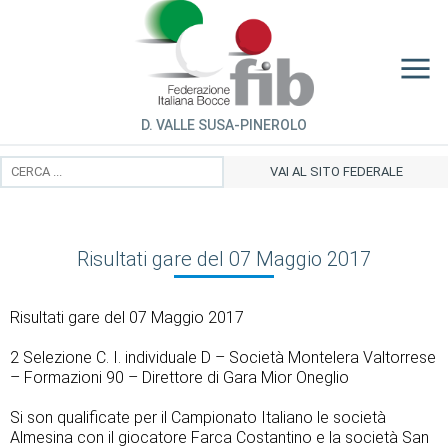
D. VALLE SUSA-PINEROLO
VAI AL SITO FEDERALE
Risultati gare del 07 Maggio 2017
Risultati gare del 07 Maggio 2017
2 Selezione C. I. individuale D – Società Montelera Valtorrese
– Formazioni 90 – Direttore di Gara Mior Oneglio
Si son qualificate per il Campionato Italiano le società
Almesina con il giocatore Farca Costantino e la società San