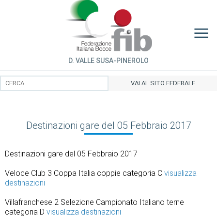
D. VALLE SUSA-PINEROLO
VAI AL SITO FEDERALE
Destinazioni gare del 05 Febbraio 2017
Destinazioni gare del 05 Febbraio 2017
Veloce Club 3 Coppa Italia coppie categoria C
visualizza
destinazioni
Villafranchese 2 Selezione Campionato Italiano terne
categoria D
visualizza destinazioni