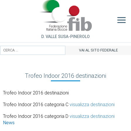
D. VALLE SUSA-PINEROLO
VAI AL SITO FEDERALE
Trofeo Indoor 2016 destinazioni
Trofeo Indoor 2016 destinazioni
Trofeo Indoor 2016 categoria C
visualizza destinazioni
Trofeo Indoor 2016 categoria D
visualizza destinazioni
News