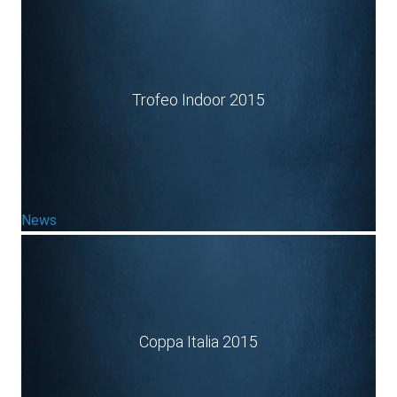
Trofeo Indoor 2015
News
Coppa Italia 2015