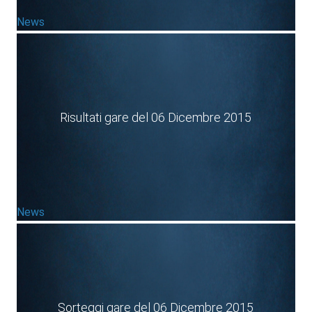
News
Risultati gare del 06 Dicembre 2015
News
Sorteggi gare del 06 Dicembre 2015