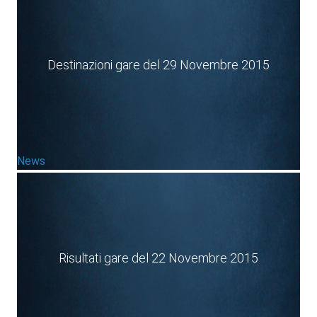
Destinazioni gare del 29 Novembre 2015
News
Risultati gare del 22 Novembre 2015