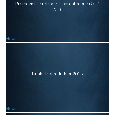
Promozioni e retrocessioni categorie C e D
2016
News
Finale Trofeo Indoor 2015
News