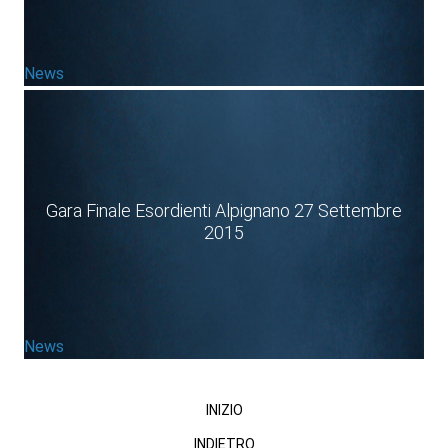
News
Gara Finale Esordienti Alpignano 27 Settembre
2015
News
INIZIO
INDIETRO