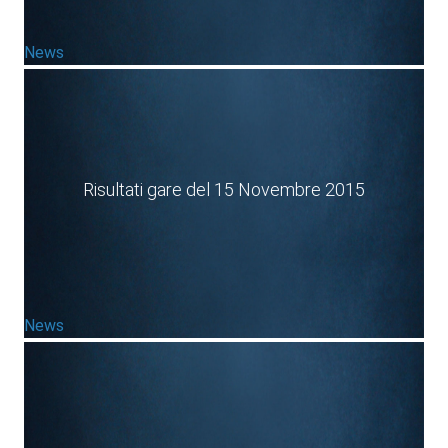
News
Risultati gare del 15 Novembre 2015
News