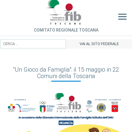
COMITATO REGIONALE TOSCANA
VAI AL SITO FEDERALE
"Un Gioco da Famiglia": il 15 maggio in 22
Comuni della Toscana