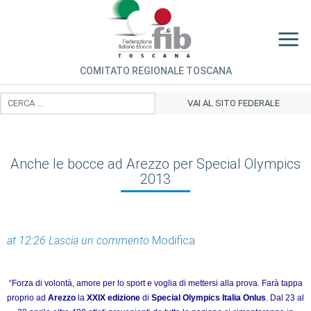
COMITATO REGIONALE TOSCANA
VAI AL SITO FEDERALE
Anche le bocce ad Arezzo per Special Olympics
2013
at 12:26
Lascia un commento
Modifica
“Forza di volontà, amore per lo sport e voglia di mettersi alla prova. Farà tappa
proprio ad
Arezzo
la
XXIX edizione
di
Special Olympics Italia Onlus
. Dal 23 al