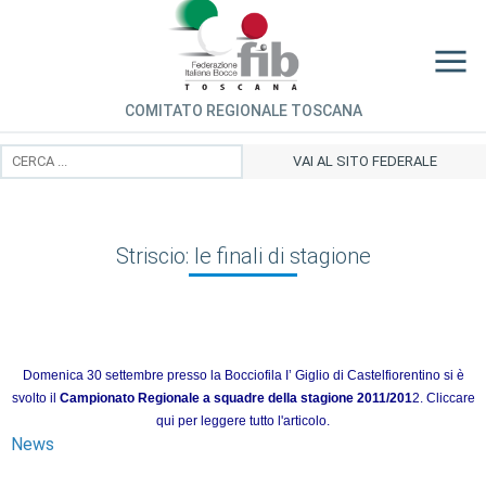
COMITATO REGIONALE TOSCANA
VAI AL SITO FEDERALE
Striscio: le finali di stagione
Domenica 30 settembre presso la Bocciofila I’ Giglio di Castelfiorentino si è
svolto il
Campionato Regionale a squadre della stagione 2011/201
2.
Cliccare
qui per leggere tutto l'articolo.
News