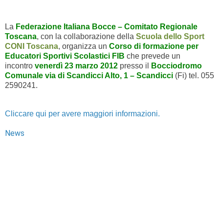
La
Federazione Italiana Bocce – Comitato Regionale
Toscana
, con la collaborazione della
Scuola dello Sport
CONI Toscana
, organizza un
Corso di formazione per
Educatori Sportivi Scolastici FIB
che prevede un
incontro
venerdì 23 marzo 2012
presso il
Bocciodromo
Comunale via di Scandicci Alto, 1 – Scandicci
(Fi) tel. 055
2590241.
Cliccare qui per avere maggiori informazioni.
News