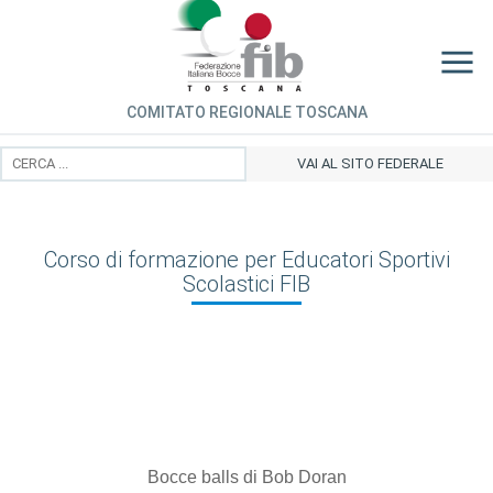
COMITATO REGIONALE TOSCANA
VAI AL SITO FEDERALE
Corso di formazione per Educatori Sportivi
Scolastici FIB
Bocce balls di Bob Doran