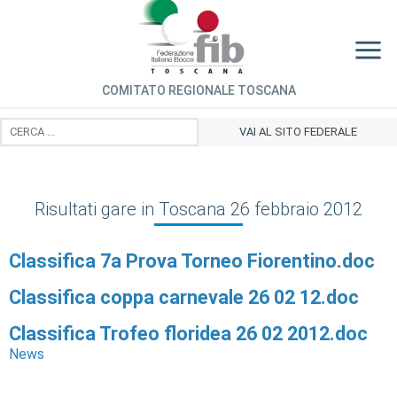
COMITATO REGIONALE TOSCANA
VAI AL SITO FEDERALE
Risultati gare in Toscana 26 febbraio 2012
Classifica 7a Prova Torneo Fiorentino.doc
Classifica coppa carnevale 26 02 12.doc
Classifica Trofeo floridea 26 02 2012.doc
News