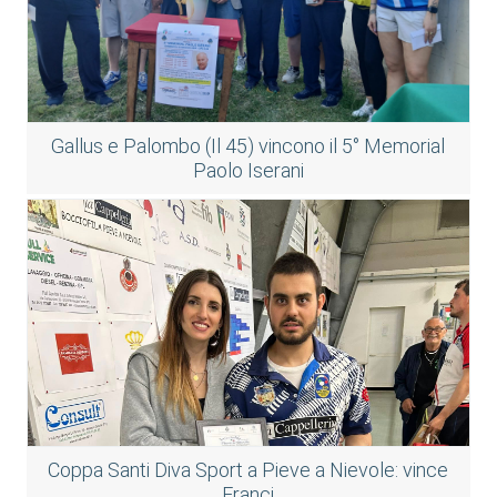
Gallus e Palombo (Il 45) vincono il 5° Memorial
Paolo Iserani
Coppa Santi Diva Sport a Pieve a Nievole: vince
Franci