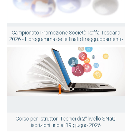
Campionato Promozione Società Raffa Toscana
2026 - Il programma delle finali di raggruppamento
Corso per Istruttori Tecnici di 2° livello SNaQ:
iscrizioni fino al 19 giugno 2026