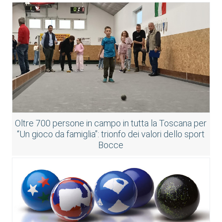
Oltre 700 persone in campo in tutta la Toscana per
“Un gioco da famiglia”: trionfo dei valori dello sport
Bocce