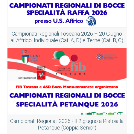
Campionati Regionali Toscana 2026 – 20 Giugno
all'Affrico: Individuale (Cat. A, D) e Terne (Cat. B, C)
Campionati Regionali 2026 - Il 2 giugno a Pistoia la
Petanque (Coppia Senior)