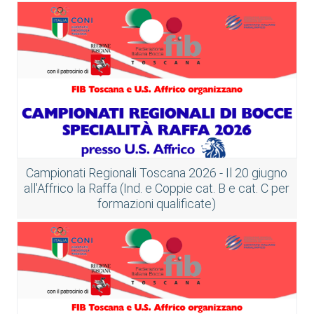
Campionati Regionali Toscana 2026 - Il 20 giugno
all'Affrico la Raffa (Ind. e Coppie cat. B e cat. C per
formazioni qualificate)