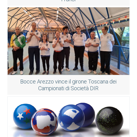
Bocce Arezzo vince il girone Toscana dei
Campionati di Società DIR