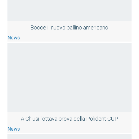
Bocce il nuovo pallino americano
News
A Chiusi l'ottava prova della Polident CUP
News