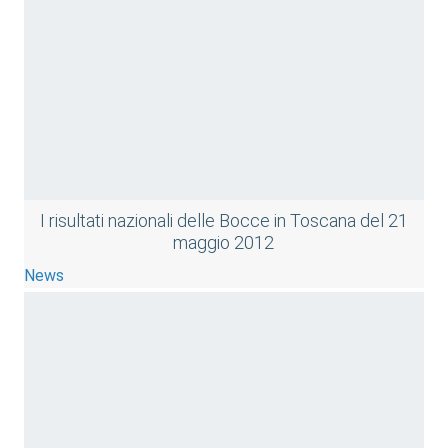
I risultati nazionali delle Bocce in Toscana del 21
maggio 2012
News