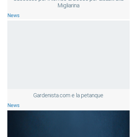
Migliarina
News
Gardenista.com e la petanque
News