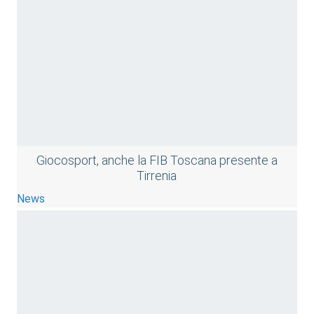
Giocosport, anche la FIB Toscana presente a
Tirrenia
News