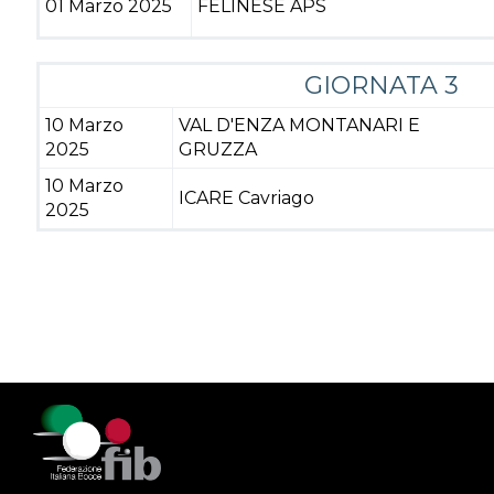
01 Marzo 2025
FELINESE APS
GIORNATA 3
10 Marzo
VAL D'ENZA MONTANARI E
2025
GRUZZA
10 Marzo
ICARE Cavriago
2025