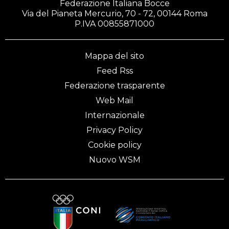
Federazione Italiana Bocce
Via del Pianeta Mercurio, 70 - 72, 00144 Roma
P.IVA 00855871000
Mappa del sito
Feed Rss
Federazione trasparente
Web Mail
Internazionale
Privacy Policy
Cookie policy
Nuovo WSM