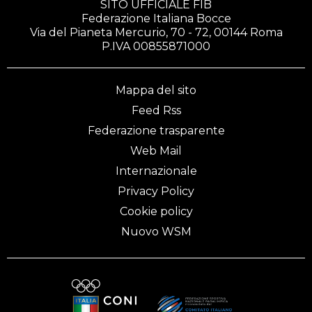
SITO UFFICIALE FIB
Federazione Italiana Bocce
Via del Pianeta Mercurio, 70 - 72, 00144 Roma
P.IVA 00855871000
Mappa del sito
Feed Rss
Federazione trasparente
Web Mail
Internazionale
Privacy Policy
Cookie policy
Nuovo WSM