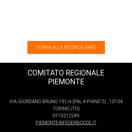
TORNA ALLA RICERCA GARE
COMITATO REGIONALE
PIEMONTE
VIA GIORDANO BRUNO 191/4 (PAL.4-PIANO 5) , 10134
TORINO (TO)
0115212249
PIEMONTE@FEDERBOCCE.IT