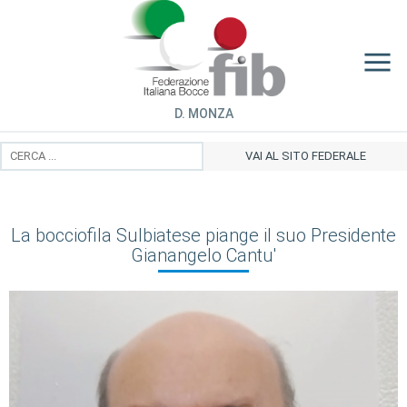
D. MONZA
VAI AL SITO FEDERALE
La bocciofila Sulbiatese piange il suo Presidente
Gianangelo Cantu'