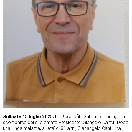
Sulbiate 15 luglio 2025:
La Bocciofila Sulbiatese piange la
scomparsa del suo amato Presidente, Giangelo Cantu'. Dopo
una lunga malattia, all'eta' di 81 anni, Gianangelo Cantu' ha