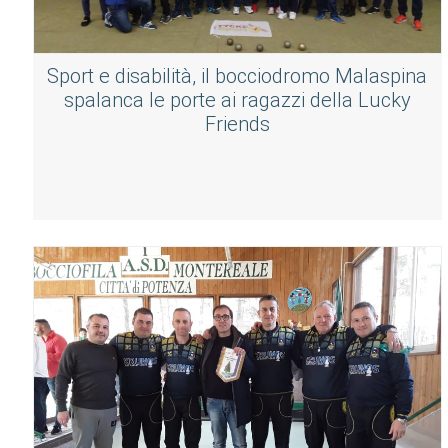
Sport e disabilità, il bocciodromo Malaspina
spalanca le porte ai ragazzi della Lucky
Friends