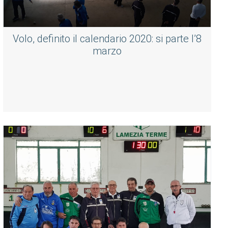
Volo, definito il calendario 2020: si parte l’8
marzo