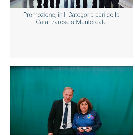
Promozione, in II Categoria pari della
Catanzarese a Montereale