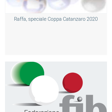
Raffa, speciale Coppa Catanzaro 2020