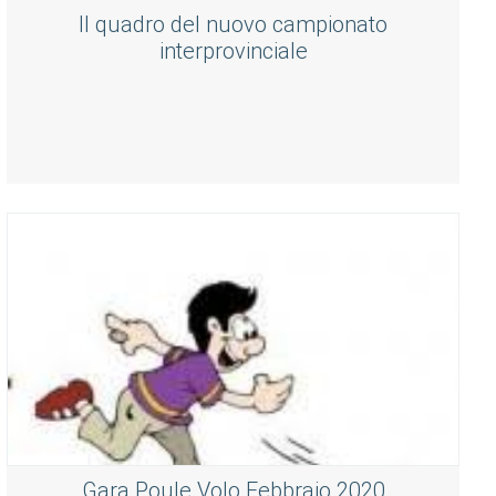
Il quadro del nuovo campionato
interprovinciale
Gara Poule Volo Febbraio 2020