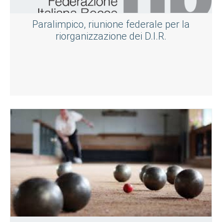
Paralimpico, riunione federale per la
riorganizzazione dei D.I.R.