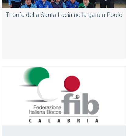
Trionfo della Santa Lucia nella gara a Poule