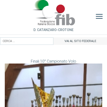
D. CATANZARO-CROTONE
VAI AL SITO FEDERALE
Finali 10° Campionato Volo