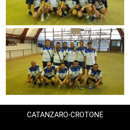
CATANZARO-CROTONE