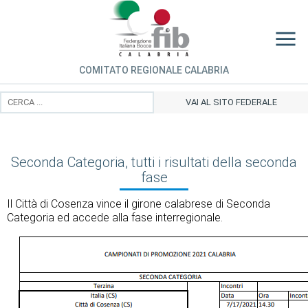
COMITATO REGIONALE CALABRIA
VAI AL SITO FEDERALE
Seconda Categoria, tutti i risultati della seconda
fase
Il Città di Cosenza vince il girone calabrese di Seconda
Categoria ed accede alla fase interregionale.