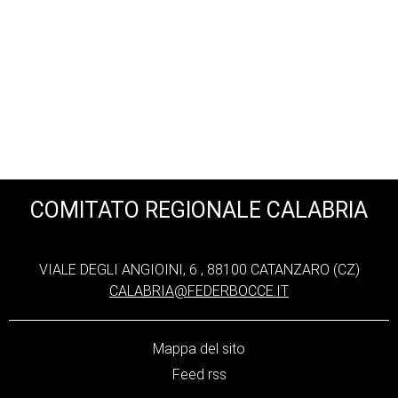
COMITATO REGIONALE CALABRIA
VIALE DEGLI ANGIOINI, 6 , 88100 CATANZARO (CZ)
CALABRIA@FEDERBOCCE.IT
Mappa del sito
Feed rss