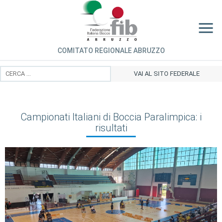
COMITATO REGIONALE ABRUZZO
VAI AL SITO FEDERALE
Campionati Italiani di Boccia Paralimpica: i
risultati