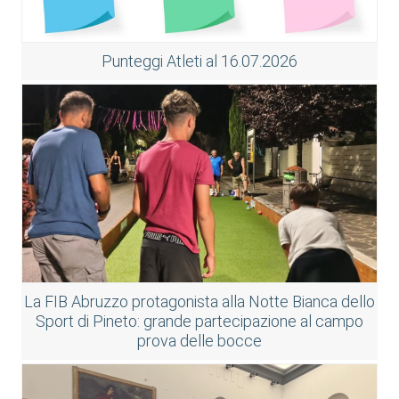
Punteggi Atleti al 16.07.2026
La FIB Abruzzo protagonista alla Notte Bianca dello
Sport di Pineto: grande partecipazione al campo
prova delle bocce