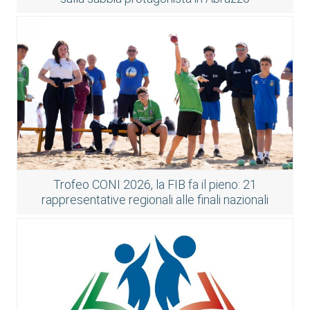
Trofeo CONI 2026, la FIB fa il pieno: 21
rappresentative regionali alle finali nazionali