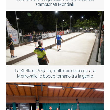
Campionati Mondiali
La Stella di Pegaso, molto più di una gara: a
Morrovalle le bocce tornano tra la gente