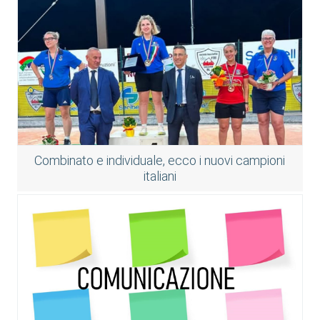
Combinato e individuale, ecco i nuovi campioni
italiani