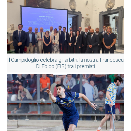
Il Campidoglio celebra gli arbitri: la nostra Francesca
Di Folco (FIB) tra i premiati