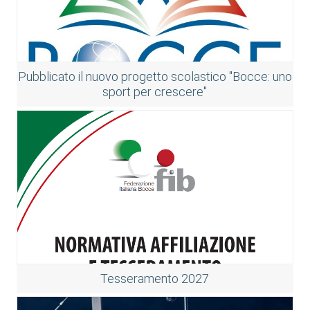
Pubblicato il nuovo progetto scolastico "Bocce: uno
sport per crescere"
Tesseramento 2027